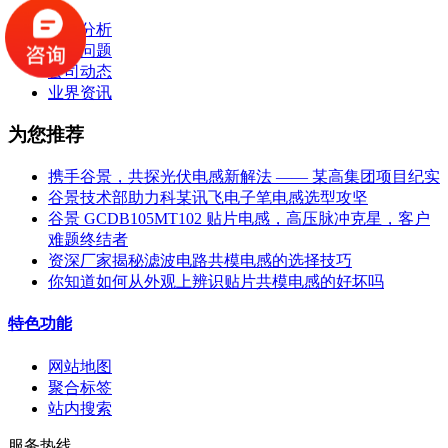
案例分析
电感问题
公司动态
业界资讯
为您推荐
携手谷景，共探光伏电感新解法 —— 某高集团项目纪实
谷景技术部助力科某讯飞电子笔电感选型攻坚
谷景 GCDB105MT102 贴片电感，高压脉冲克星，客户
难题终结者
资深厂家揭秘滤波电路共模电感的选择技巧
你知道如何从外观上辨识贴片共模电感的好坏吗
特色功能
网站地图
聚合标签
站内搜索
服务热线