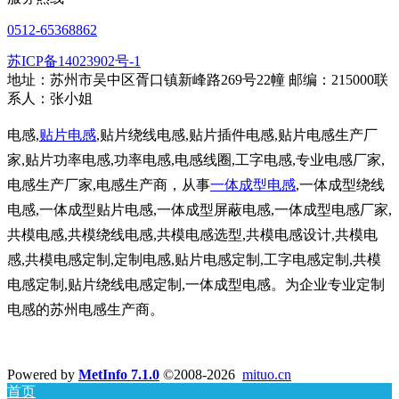
0512-65368862
苏ICP备14023902号-1
地址：苏州市吴中区胥口镇新峰路269号22幢 邮编：215000联
系人：张小姐
电感,
贴片电感
,贴片绕线电感,贴片插件电感,贴片电感生产厂
家,贴片功率电感,功率电感,电感线圈,工字电感,专业电感厂家,
电感生产厂家,电感生产商，从事
一体成型电感
,一体成型绕线
电感,一体成型贴片电感,一体成型屏蔽电感,一体成型电感厂家,
共模电感,共模绕线电感,共模电感选型,共模电感设计,共模电
感,共模电感定制,定制电感,贴片电感定制,工字电感定制,共模
电感定制,贴片绕线电感定制,一体成型电感。为企业专业定制
电感的苏州电感生产商。
Powered by
MetInfo 7.1.0
©2008-2026
mituo.cn
首页