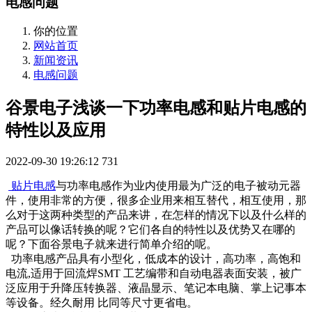
电感问题
你的位置
网站首页
新闻资讯
电感问题
谷景电子浅谈一下功率电感和贴片电感的
特性以及应用
2022-09-30 19:26:12
731
贴片电感
与功率电感作为业内使用最为广泛的电子被动元器
件，使用非常的方便，很多企业用来相互替代，相互使用，那
么对于这两种类型的产品来讲，在怎样的情况下以及什么样的
产品可以像话转换的呢？它们各自的特性以及优势又在哪的
呢？下面谷景电子就来进行简单介绍的呢。
功率电感产品具有小型化，低成本的设计，高功率，高饱和
电流,适用于回流焊SMT 工艺编带和自动电器表面安装，被广
泛应用于升降压转换器、液晶显示、笔记本电脑、掌上记事本
等设备。经久耐用 比同等尺寸更省电。