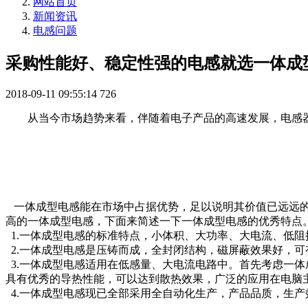
网站首页
新闻资讯
电感问题
采购性能好、稳定性强的电感就选一体成
2018-09-11 09:55:14
726
从当今市场趋势来看，伴随着电子产品的高速发展，电感
一体成型电感能在市场中占据优势，足以说明其价值已远远的
高的一体成型电感，下面来简述一下一体成型电感的优秀特点
1.一体成型电感的标准特点，小体积、大功率、大电流、低阻
2.一体成型电感是压铸而成，全封闭结构，磁屏蔽效果好，
3.一体成型电感适用在低感量、大电流电路中。首先考虑一
具有优秀的导热性能，可以达到散热效果，广泛的应用在电脑
4.一体成型电感现已全部采用全自动化生产，产品品质，生