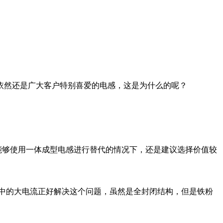
依然还是广大客户特别喜爱的电感，这是为什么的呢？
能够使用一体成型电感进行替代的情况下，还是建议选择价值较
中的大电流正好解决这个问题，虽然是全封闭结构，但是铁粉