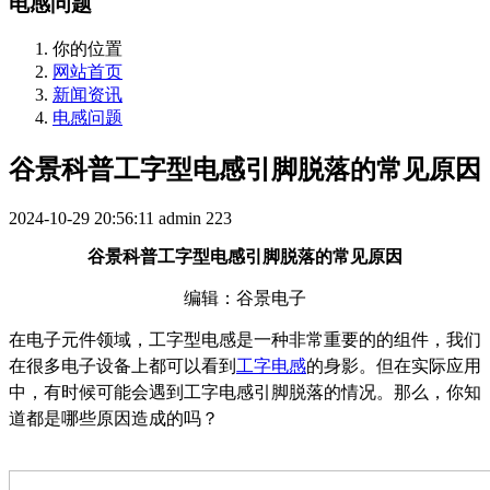
电感问题
你的位置
网站首页
新闻资讯
电感问题
谷景科普工字型电感引脚脱落的常见原因
2024-10-29 20:56:11
admin
223
谷景科普工字型电感引脚脱落的常见原因
编辑：谷景电子
在电子元件领域，工字型电感是一种非常重要的的组件，我们
在很多电子设备上都可以看到
工字电感
的身影。但在实际应用
中，有时候可能会遇到工字电感引脚脱落的情况。那么，你知
道都是哪些原因造成的吗？