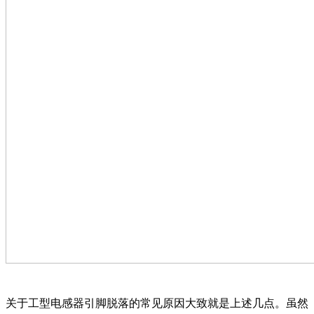
关于工型电感器引脚脱落的常见原因大致就是上述几点。虽然