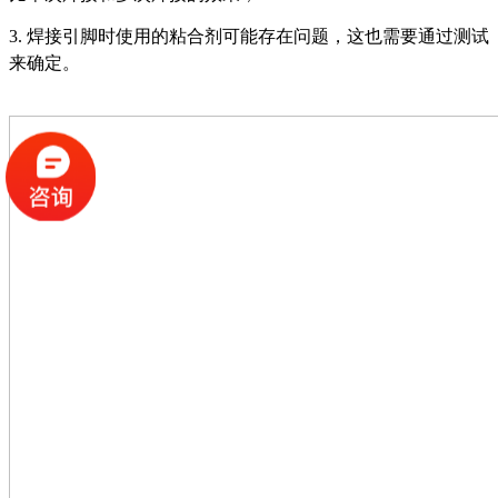
3. 焊接引脚时使用的粘合剂可能存在问题，这也需要通过测试
来确定。