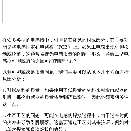
在众多类型的电感器中，引脚是其常见的组成部分，其主要功
能是将电感固定在电路板（
PCB）上。如果工电感出现引脚松
动或脱落，这通常被视为电感质量的问题。那么，导致工型电
感器引脚脱落的原因可能有哪些呢？
既然引脚脱落是质量问题，我们主要可以从以下几个方面进行
原因分析：
1. 引脚材料的质量：如果使用了低质量的材料来制造电感器的
引脚，那么电感器的质量将受到严重影响，因此必须密切关注
这一点。
2. 生产工艺的问题：可能在电感的焊接过程中，由于过长时间
的热冲击导致引脚脱落。这需要通过工艺测试来验证，例如对
比单次焊接和多次焊接的效果；