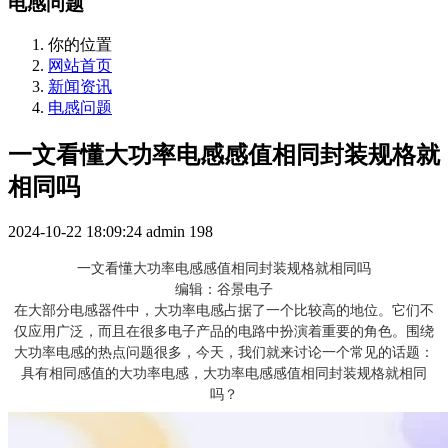
电感问题
你的位置
网站首页
新闻资讯
电感问题
一文看懂大功率电感感值相同封装规格就
相同吗
2024-10-22 18:09:24
admin
198
一文看懂大功率电感感值相同封装规格就相同吗
编辑：谷景电子
在大部分电感器件中，大功率电感占据了一个比较高的地位。它们不
仅应用广泛，而且在很多电子产品的电路中扮演着重要的角色。围绕
大功率电感的热点问题很多，今天，我们就来讨论一个常见的话题：
具有相同感值的大功率电感，大功率电感感值相同封装规格就相同
吗？