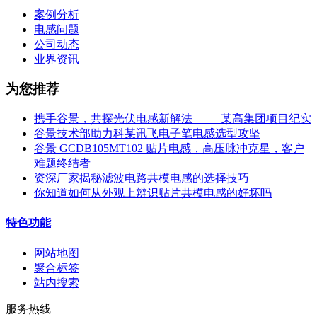
案例分析
电感问题
公司动态
业界资讯
为您推荐
携手谷景，共探光伏电感新解法 —— 某高集团项目纪实
谷景技术部助力科某讯飞电子笔电感选型攻坚
谷景 GCDB105MT102 贴片电感，高压脉冲克星，客户
难题终结者
资深厂家揭秘滤波电路共模电感的选择技巧
你知道如何从外观上辨识贴片共模电感的好坏吗
特色功能
网站地图
聚合标签
站内搜索
服务热线