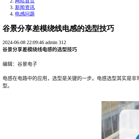
网站首页
新闻资讯
电感问题
谷景分享差模绕线电感的选型技巧
2024-06-08 22:09:46
admin
312
谷景分享差模绕线电感的选型技巧
编辑：谷景电子
电感在电路中的应用，选型是关键的一步。电感选型其实是非
型。