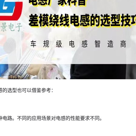
感的选型也可以借鉴参考：
种电路。不同的应用场景对电感的性能要求不同。