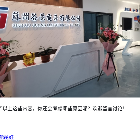
了以上这些内容，你还会考虑哪些原因呢？欢迎留言讨论！
能越好