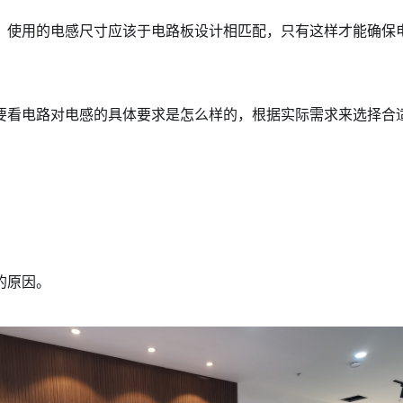
。使用的电感尺寸应该于电路板设计相匹配，只有这样才能确保
要看电路对电感的具体要求是怎么样的，根据实际需求来选择合
的原因。