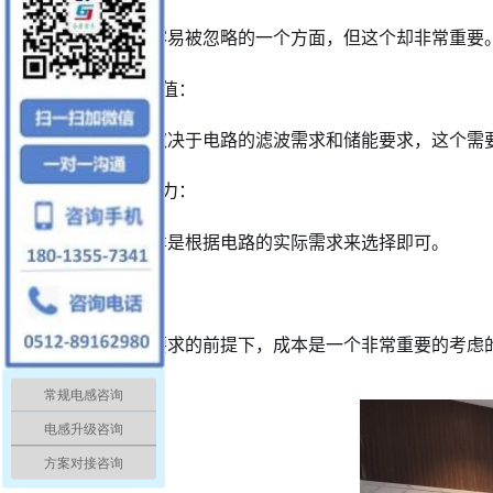
电感的封装尺寸很容易被忽略的一个方面，但这个却非常重要
3、选择合适的电感值：
电感值的大小选择取决于电路的滤波需求和储能要求，这个需
4、考虑电流承载能力：
电流大小的选择同样是根据电路的实际需求来选择即可。
5、考虑成本效益：
在满足各方面技术要求的前提下，成本是一个非常重要的考虑
常规电感咨询
电感升级咨询
方案对接咨询