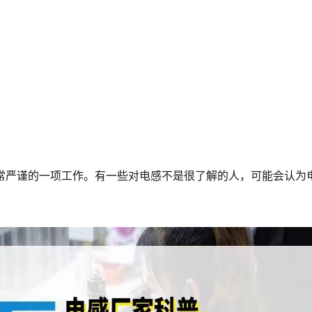
常严谨的一项工作。有一些对电感不是很了解的人，可能会认为