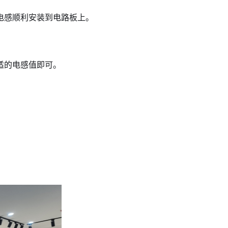
电感顺利安装到电路板上。
适的电感值即可。