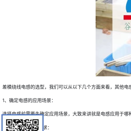
差模绕线电感的选型，我们可以从以下几个方面来看，其他电
1、确定电感的应用场景：
选择电感前需要先确定应用场景，大致来讲就是电感应用于哪
2、确定封装尺寸要求：