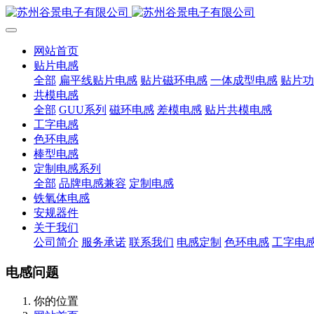
网站首页
贴片电感
全部
扁平线贴片电感
贴片磁环电感
一体成型电感
贴片功
共模电感
全部
GUU系列
磁环电感
差模电感
贴片共模电感
工字电感
色环电感
棒型电感
定制电感系列
全部
品牌电感兼容
定制电感
铁氧体电感
安规器件
关于我们
公司简介
服务承诺
联系我们
电感定制
色环电感
工字电
电感问题
你的位置