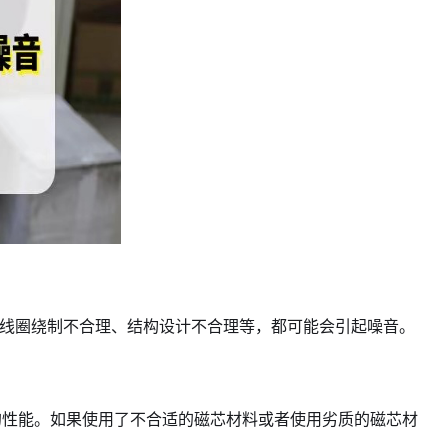
如线圈绕制不合理、结构设计不合理等，都可能会引起噪音。
的性能。如果使用了不合适的磁芯材料或者使用劣质的磁芯材