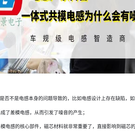
查是否不是电感本身的问题导致的，比如电感设计上存在缺陷，
形成了差模电感，从而引发了噪音的产生；
共模电感的核心部件，磁芯材料就非常重要了，直接影响到磁芯