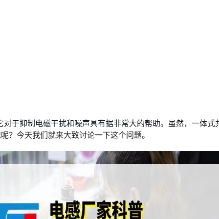
它对于抑制电磁干扰和噪声具有据非常大的帮助。虽然，一体式
况呢？今天我们就来大致讨论一下这个问题。