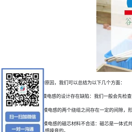
导致这种情况产生的原因，我们可以总结为以下几个方面：
1、也许是一体式共模电感的设计存在缺陷：我们一般会先检
2、可能是一体式共模电感的两个绕组之间存在一定的间隙，
3、可能是一体式共模电感的磁芯材料不合适：磁芯是一体式
料，都可能会引起电感噪音的。