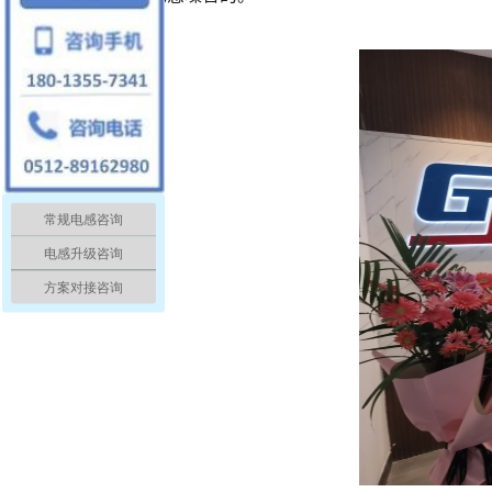
常规电感咨询
电感升级咨询
方案对接咨询