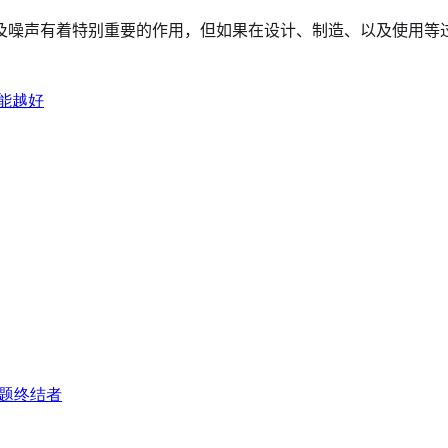
及噪声有着特别重要的作用，但如果在设计、制造、以及使用等
能越好
难题终结者