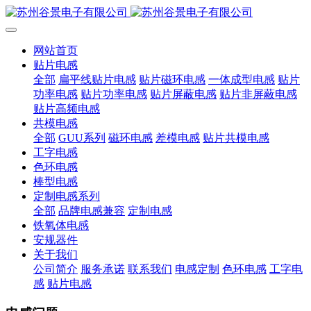
网站首页
贴片电感
全部
扁平线贴片电感
贴片磁环电感
一体成型电感
贴片
功率电感
贴片功率电感
贴片屏蔽电感
贴片非屏蔽电感
贴片高频电感
共模电感
全部
GUU系列
磁环电感
差模电感
贴片共模电感
工字电感
色环电感
棒型电感
定制电感系列
全部
品牌电感兼容
定制电感
铁氧体电感
安规器件
关于我们
公司简介
服务承诺
联系我们
电感定制
色环电感
工字电
感
贴片电感