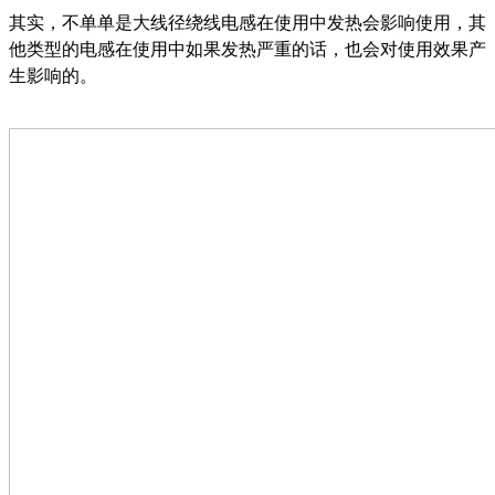
其实，不单单是
大线径绕线电感
在使用中发热会影响使用，其
他类型的电感在使用中如果发热严重的话，也会对使用效果产
生影响的。