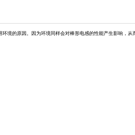
用环境的原因。因为环境同样会对棒形电感的性能产生影响，从