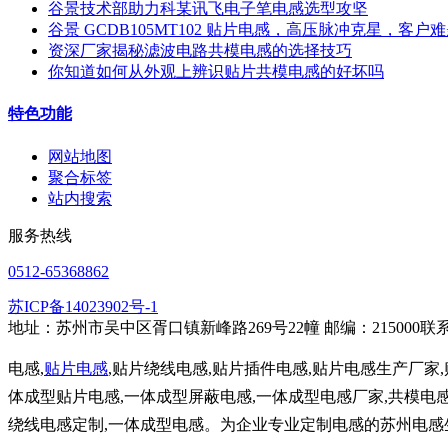
谷景技术部助力科某讯飞电子笔电感选型攻坚
谷景 GCDB105MT102 贴片电感，高压脉冲克星，客户
资深厂家揭秘滤波电路共模电感的选择技巧
你知道如何从外观上辨识贴片共模电感的好坏吗
特色功能
网站地图
聚合标签
站内搜索
服务热线
0512-65368862
苏ICP备14023902号-1
地址：苏州市吴中区胥口镇新峰路269号22幢 邮编：215000
电感,
贴片电感
,贴片绕线电感,贴片插件电感,贴片电感生产厂家
体成型贴片电感,一体成型屏蔽电感,一体成型电感厂家,共模电感
绕线电感定制,一体成型电感。为企业专业定制电感的苏州电感