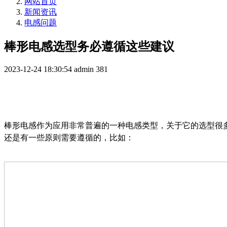
网站首页
新闻资讯
电感问题
棒形电感选型务必遵循这些建议
2023-12-24 18:30:54
admin
381
棒形电感作为应用非常普遍的一种电感类型，关于它的选型很
还是有一些原则需要遵循的，比如：