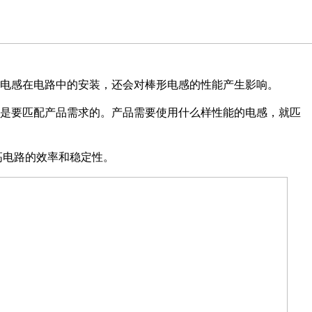
电感在电路中的安装，还会对棒形电感的性能产生影响。
是要匹配产品需求的。产品需要使用什么样性能的电感，就匹
高电路的效率和稳定性。