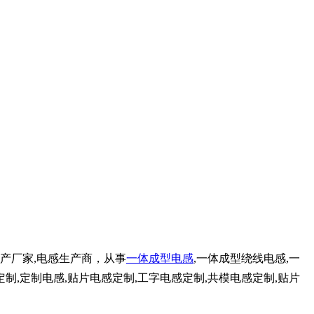
生产厂家,电感生产商，从事
一体成型电感
,一体成型绕线电感,一
制,定制电感,贴片电感定制,工字电感定制,共模电感定制,贴片