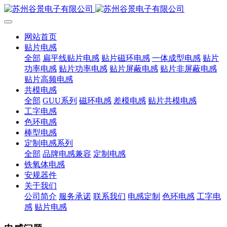
网站首页
贴片电感
全部
扁平线贴片电感
贴片磁环电感
一体成型电感
贴片
功率电感
贴片功率电感
贴片屏蔽电感
贴片非屏蔽电感
贴片高频电感
共模电感
全部
GUU系列
磁环电感
差模电感
贴片共模电感
工字电感
色环电感
棒型电感
定制电感系列
全部
品牌电感兼容
定制电感
铁氧体电感
安规器件
关于我们
公司简介
服务承诺
联系我们
电感定制
色环电感
工字电
感
贴片电感