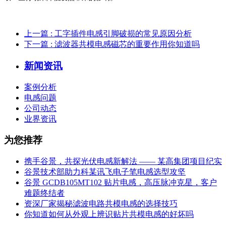
上一篇
: 工字插件电感引脚破损的常见原因分析
下一篇
: 滤波器共模电感磁芯的重要作用你知道吗
新闻资讯
案例分析
电感问题
公司动态
业界资讯
为您推荐
携手谷景，共探光伏电感新解法 —— 某高集团项目纪实
谷景技术部助力科某讯飞电子笔电感选型攻坚
谷景 GCDB105MT102 贴片电感，高压脉冲克星，客户
难题终结者
资深厂家揭秘滤波电路共模电感的选择技巧
你知道如何从外观上辨识贴片共模电感的好坏吗