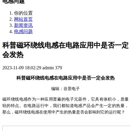
电感问题
你的位置
网站首页
新闻资讯
电感问题
科普磁环绕线电感在电路应用中是否一定
会发热
2023-11-09 18:02:29
admin
379
科普磁环绕线电感在电路应用中是否一定会发热
编辑：谷景电子
磁环绕线电感作为一种应用普遍的电子元器件，它具有体积小，质量
轻的特点。在电路运行中，我们都知道电感产品会产生一定的热量，
那么，磁环绕线电感在使用中产生的热量是否会影响到它的运行呢？