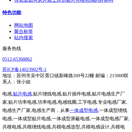
你知道如何从外观上辨识贴片共模电感的好坏吗
特色功能
网站地图
聚合标签
站内搜索
服务热线
0512-65368862
苏ICP备14023902号-1
地址：苏州市吴中区胥口镇新峰路269号22幢 邮编：215000联
系人：张小姐
电感,
贴片电感
,贴片绕线电感,贴片插件电感,贴片电感生产厂
家,贴片功率电感,功率电感,电感线圈,工字电感,专业电感厂家,
电感生产厂家,电感生产商，从事
一体成型电感
,一体成型绕线
电感,一体成型贴片电感,一体成型屏蔽电感,一体成型电感厂家,
共模电感,共模绕线电感,共模电感选型,共模电感设计,共模电