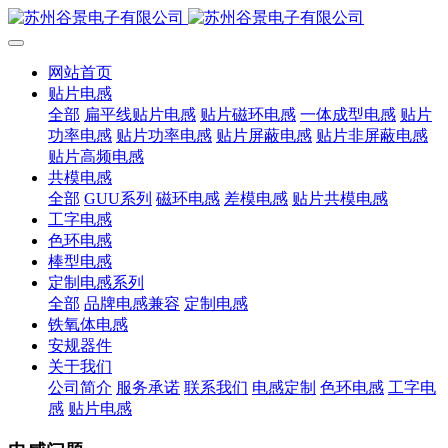
网站首页
贴片电感
全部
扁平线贴片电感
贴片磁环电感
一体成型电感
贴片
功率电感
贴片功率电感
贴片屏蔽电感
贴片非屏蔽电感
贴片高频电感
共模电感
全部
GUU系列
磁环电感
差模电感
贴片共模电感
工字电感
色环电感
棒型电感
定制电感系列
全部
品牌电感兼容
定制电感
铁氧体电感
安规器件
关于我们
公司简介
服务承诺
联系我们
电感定制
色环电感
工字电
感
贴片电感