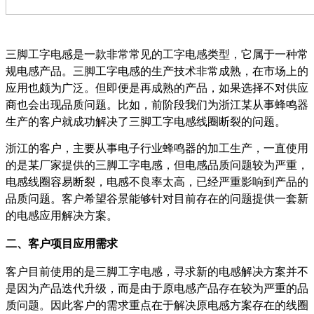
三脚工字电感是一款非常常见的工字电感类型，它属于一种常
规电感产品。三脚工字电感的生产技术非常成熟，在市场上的
应用也颇为广泛。但即便是再成熟的产品，如果选择不对供应
商也会出现品质问题。比如，前阶段我们为浙江某从事蜂鸣器
生产的客户就成功解决了三脚工字电感线圈断裂的问题。
浙江的客户，主要从事电子行业蜂鸣器的加工生产，一直使用
的是某厂家提供的三脚工字电感，但电感品质问题较为严重，
电感线圈容易断裂，电感不良率太高，已经严重影响到产品的
品质问题。客户希望谷景能够针对目前存在的问题提供一套新
的电感应用解决方案。
二、
客户项目应用需求
客户目前使用的是三脚工字电感，寻求新的电感解决方案并不
是因为产品迭代升级，而是由于原电感产品存在较为严重的品
质问题。因此客户的需求重点在于解决原电感方案存在的线圈