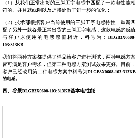
（1）
从我们正常出货的三脚工字电感中匹配了一款电性能相
符的。并且就线圈以及焊接处做了进一步的优化；
（2）
技术部根据客户当前使用的三脚工字电感特性，重新匹
配了另外一款谷景正常出货的三脚工字电感，这款电感的感值
与客户原使用的电感感值相近，料号为：
DLGB3X0608-
103:313KB
我们将两种方案都提供了样品给客户进行测试，两种电感方案
皆可满足客户需求，但第二种电感方案测试效果更好。目前，
客户已经改用第二种电感方案中料号为
DLGB3X0608-103:313KB
的电感。
四、
谷景
基本电性能
DLGB3X0608-103:313KB