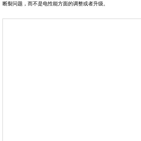
断裂问题，而不是电性能方面的调整或者升级。