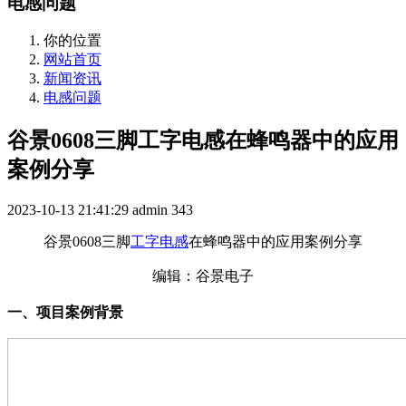
电感问题
你的位置
网站首页
新闻资讯
电感问题
谷景0608三脚工字电感在蜂鸣器中的应用
案例分享
2023-10-13 21:41:29
admin
343
谷景
0608三脚
工字电感
在蜂鸣器中的应用案例分享
编辑：谷景电子
一、
项目案例背景