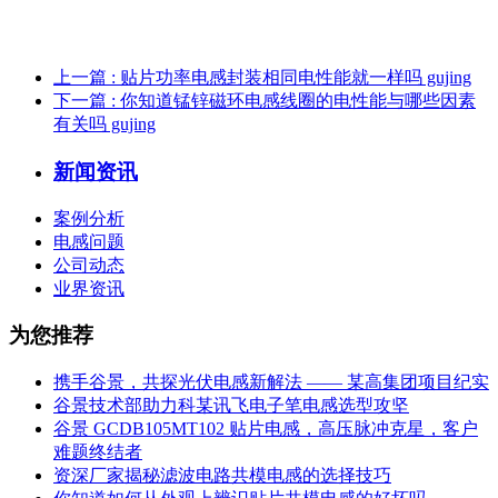
上一篇
: 贴片功率电感封装相同电性能就一样吗 gujing
下一篇
: 你知道锰锌磁环电感线圈的电性能与哪些因素
有关吗 gujing
新闻资讯
案例分析
电感问题
公司动态
业界资讯
为您推荐
携手谷景，共探光伏电感新解法 —— 某高集团项目纪实
谷景技术部助力科某讯飞电子笔电感选型攻坚
谷景 GCDB105MT102 贴片电感，高压脉冲克星，客户
难题终结者
资深厂家揭秘滤波电路共模电感的选择技巧