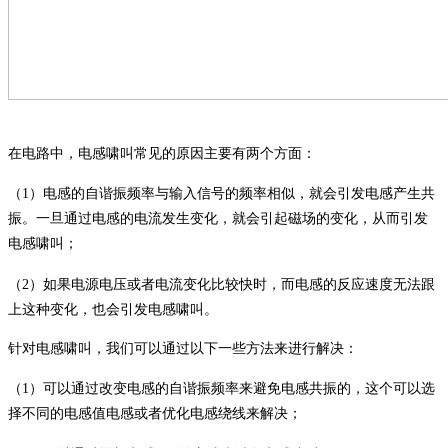
在电路中，电感啸叫常见的原因主要有两个方面：
（1）
电感的自谐振频率与输入信号的频率相似，就会引发电感产生共
振。一旦通过电感的电流发生变化，就会引起磁场的变化，从而引发
电感啸叫；
（2）
如果电源电压或者电流变化比较快时，而电感的反应速度无法跟
上这种变化，也会引发电感啸叫。
针对电感啸叫，我们可以通过以下一些方法来进行解决：
（1）
可以通过改变电感的自谐振频率来避免电感共振的，这个可以选
择不同的电感值电感或者优化电感绕线来解决；