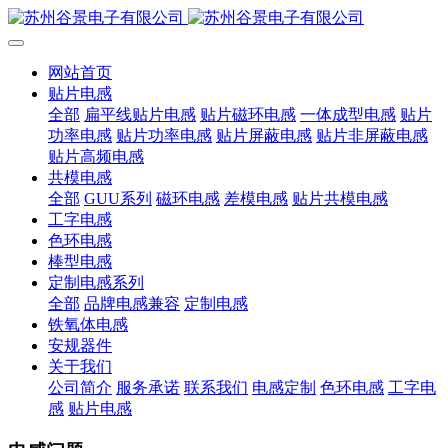
网站首页
贴片电感
全部
扁平线贴片电感
贴片磁环电感
一体成型电感
贴片
功率电感
贴片功率电感
贴片屏蔽电感
贴片非屏蔽电感
贴片高频电感
共模电感
全部
GUU系列
磁环电感
差模电感
贴片共模电感
工字电感
色环电感
棒型电感
定制电感系列
全部
品牌电感兼容
定制电感
铁氧体电感
安规器件
关于我们
公司简介
服务承诺
联系我们
电感定制
色环电感
工字电
感
贴片电感