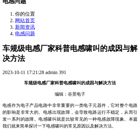
电感问题
你的位置
网站首页
新闻资讯
电感问题
车规级电感厂家科普电感啸叫的成因与解
决方法
2023-10-11 17:21:28
admin
391
车规级电感厂家科普电感啸叫的成因与解决方法
编辑：谷景电子
电感作为电子产品电路中非常重要的一类电子元器件，它对整个电路
的影响是非常大的。电感出现故障，会导致电路运行不稳定，从而引
发一系列的故障。电感啸叫就是比较常见的一种电感故障现象。本篇
我们就来简单探讨一下电感啸叫的常见原因以及解决方法。