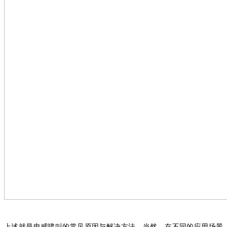
上述就是电感啸叫的常见原因与解决方法。当然，在不同的应用场景