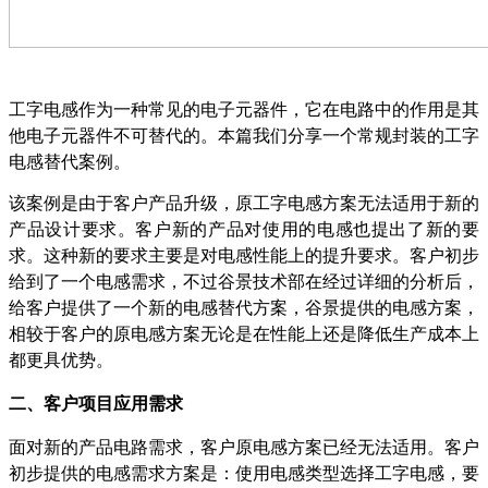
工字电感作为一种常见的电子元器件，它在电路中的作用是其
他电子元器件不可替代的。本篇我们分享一个常规封装的工字
电感替代案例。
该案例是由于客户产品升级，原工字电感方案无法适用于新的
产品设计要求。客户新的产品对使用的电感也提出了新的要
求。这种新的要求主要是对电感性能上的提升要求。客户初步
给到了一个电感需求，不过谷景技术部在经过详细的分析后，
给客户提供了一个新的电感替代方案，谷景提供的电感方案，
相较于客户的原电感方案无论是在性能上还是降低生产成本上
都更具优势。
二、
客户项目应用需求
面对新的产品电路需求，客户原电感方案已经无法适用。客户
初步提供的电感需求方案是：使用电感类型选择工字电感，要