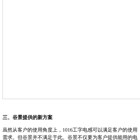
三、
谷景提供的新方案
虽然从客户的使用角度上，
1016工字电感可以满足客户的使用
需求。但谷景并不满足于此。谷景不仅要为客户提供能用的电