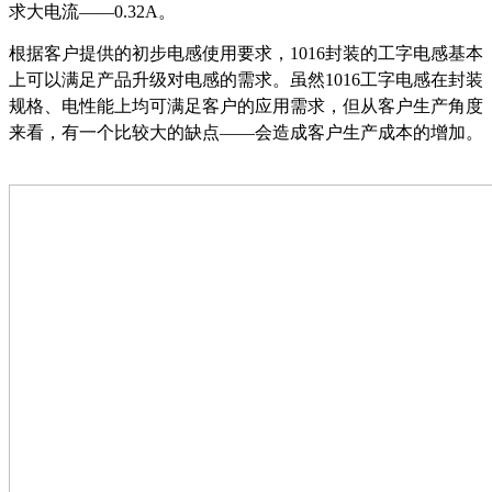
求大电流
——0.32A。
根据客户提供的初步电感使用要求，
1016封装的工字电感基本
上可以满足产品升级对电感的需求。虽然1016工字电感在封装
规格、电性能上均可满足客户的应用需求，但从客户生产角度
来看，有一个比较大的缺点——会造成客户生产成本的增加。