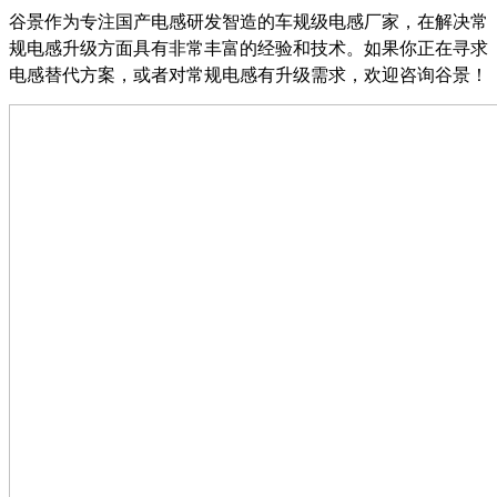
谷景作为专注国产电感研发智造的车规级电感厂家，在解决常
规电感升级方面具有非常丰富的经验和技术。如果你正在寻求
电感替代方案，或者对常规电感有升级需求，欢迎咨询谷景！