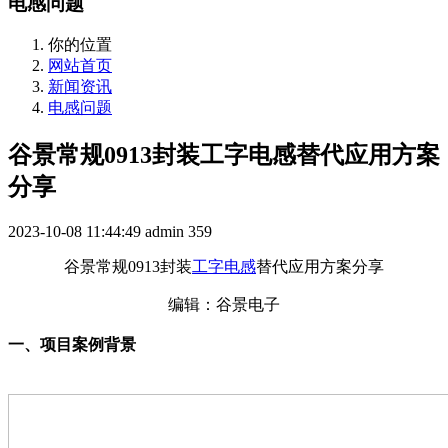
电感问题
你的位置
网站首页
新闻资讯
电感问题
谷景常规0913封装工字电感替代应用方案
分享
2023-10-08 11:44:49
admin
359
谷景常规
0913封装
工字电感
替代应用方案分享
编辑：谷景电子
一、
项目案例背景