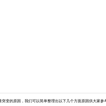
量突变的原因，我们可以简单整理出以下几个方面原因供大家参