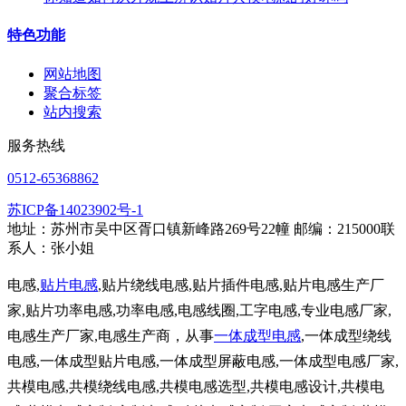
特色功能
网站地图
聚合标签
站内搜索
服务热线
0512-65368862
苏ICP备14023902号-1
地址：苏州市吴中区胥口镇新峰路269号22幢 邮编：215000联
系人：张小姐
电感,
贴片电感
,贴片绕线电感,贴片插件电感,贴片电感生产厂
家,贴片功率电感,功率电感,电感线圈,工字电感,专业电感厂家,
电感生产厂家,电感生产商，从事
一体成型电感
,一体成型绕线
电感,一体成型贴片电感,一体成型屏蔽电感,一体成型电感厂家,
共模电感,共模绕线电感,共模电感选型,共模电感设计,共模电