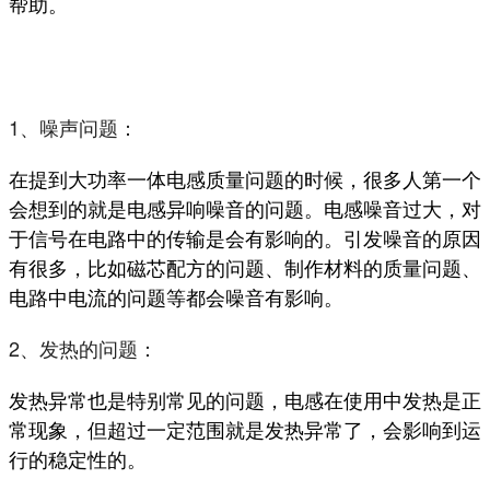
帮助。
1、噪声问题：
在提到大功率一体电感质量问题的时候，很多人第一个
会想到的就是电感异响噪音的问题。电感噪音过大，对
于信号在电路中的传输是会有影响的。引发噪音的原因
有很多，比如磁芯配方的问题、制作材料的质量问题、
电路中电流的问题等都会噪音有影响。
2、发热的问题：
发热异常也是特别常见的问题，电感在使用中发热是正
常现象，但超过一定范围就是发热异常了，会影响到运
行的稳定性的。