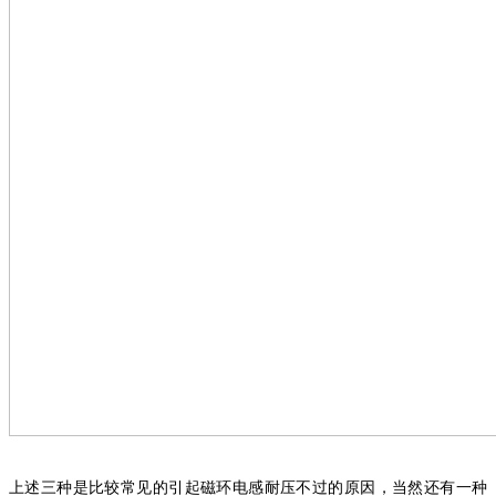
上述三种是比较常见的
引起磁环电感
耐压不过的原因，当然还有一种