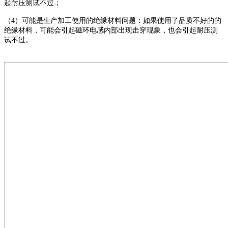
起
耐压测试不过；
（4）
可能是生产加工使用的绝缘材料问题：如果使用了
品质不好的
的
绝缘材料，可能会
引起磁环电感
内部出现击穿现象，也会
引起
耐压测
试不过。