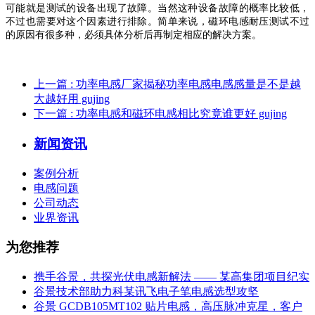
可能就是测试的设备出现了故障。当然这种设备故障的概率比较低，
不过也需要对这个因素进行排除。简单来说，
磁环电感
耐压测试不过
的原因有很多种，必须具体分析后再制定相应的解决方案。
上一篇
: 功率电感厂家揭秘功率电感电感感量是不是越
大越好用 gujing
下一篇
: 功率电感和磁环电感相比究竟谁更好 gujing
新闻资讯
案例分析
电感问题
公司动态
业界资讯
为您推荐
携手谷景，共探光伏电感新解法 —— 某高集团项目纪实
谷景技术部助力科某讯飞电子笔电感选型攻坚
谷景 GCDB105MT102 贴片电感，高压脉冲克星，客户