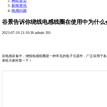
网站首页
新闻资讯
电感问题
谷景告诉你绕线电感线圈在使用中为什么
2023-07-19 21:10:36
admin
391
在电
感设备
中，
绕线电感线圈
是一种常见的电子元器件，广泛应用于各
来给大家科普一下！