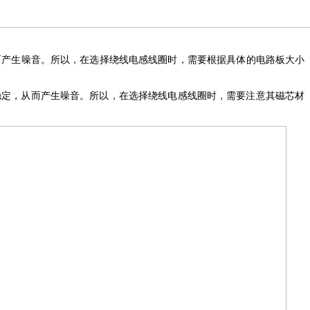
而产生噪音。
所以
，在选择
绕线电感线圈
时，需要根据具体的电路板
大小
稳定，从而产生噪音。
所以
，在选择
绕线电感线圈
时，需要注意其磁芯材