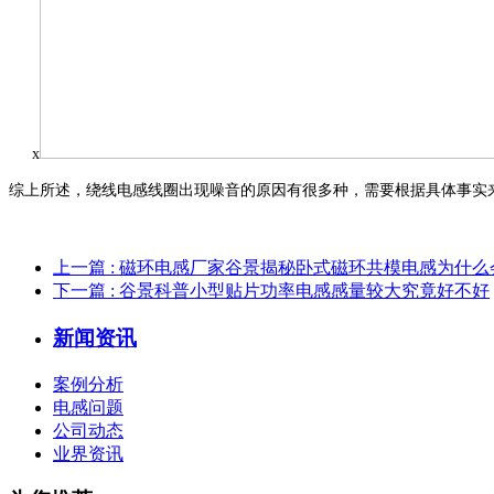
x
综上所述，
绕线电感线圈
出现噪音的原因有很多种，需要根据具体
事实
上一篇
: 磁环电感厂家谷景揭秘卧式磁环共模电感为什
下一篇
: 谷景科普小型贴片功率电感感量较大究竟好不好
新闻资讯
案例分析
电感问题
公司动态
业界资讯