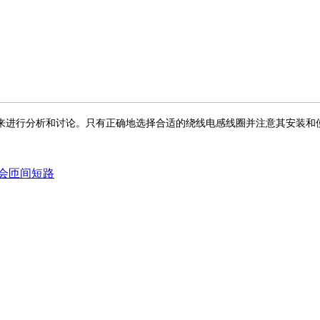
来进行分析和
讨论
。只有正确地选择合适的
绕线电感线圈
并注意其安装和
么会匝间短路