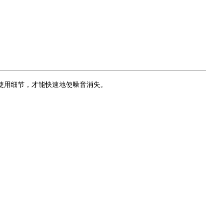
使用细节，才能
快速
地
使噪音消失
。