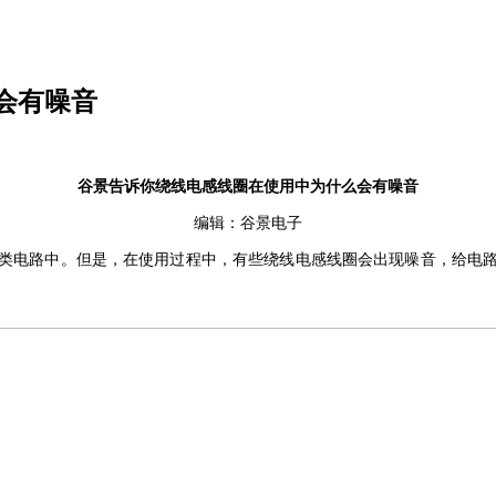
会有噪音
谷景告诉你绕线电感线圈在使用中为什么会有噪音
编辑：谷景电子
类
电路中。
但是
，在使用过程中，有些
绕线电感线圈
会出现噪音，给电