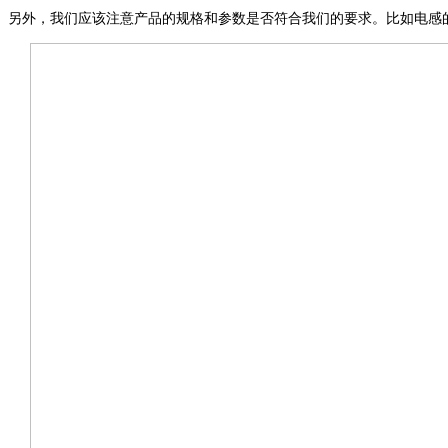
另外，
我们
应该
注意产品的规格和参数是否符合我们的要求。
比如电感