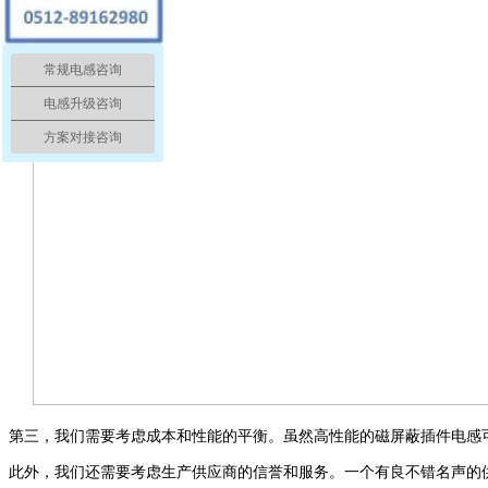
常规电感咨询
电感升级咨询
方案对接咨询
第三，我们需要考虑成本和性能的平衡。虽然高性能的
磁屏蔽插件
电感
此外，我们还需要考虑
生产供应商
的信誉和服务。一个有良
不错名声
的