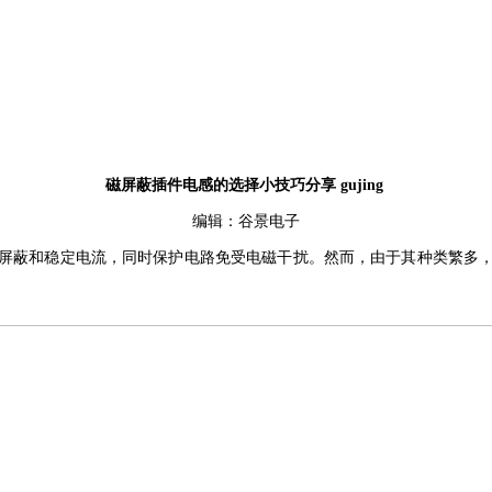
磁屏蔽插件电感的选择小技巧分享
gujing
编辑：谷景电子
屏蔽
和稳定电流，同时保护电路免受电磁干扰。然而，由于其种类繁多