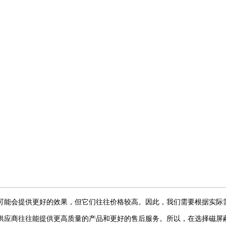
可能会提供更好的效果，但它们往往价格较高。因此，我们需要根据实际
供应商
往往
能提供更高质量的产品和更好的售后服务。
所以
，在选择
磁屏