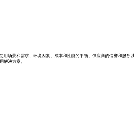
使用场景和需求、环境因素、成本和性能的平衡、供应商的信誉和服务
用解决方案。