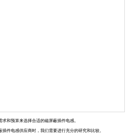
需求和预算来选择合适的
磁屏蔽插件
电感。
蔽插件
电感供应商时，我们需要进行充分的研究和比较。