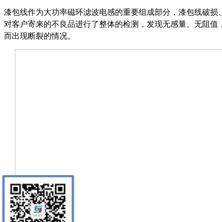
漆包线作为
大功率磁环滤波
电感的重要组成部分，漆包线破损
对客户寄来的不良品进行了
整体
的检测，发现无感量、无阻值
而
出现断裂的情况。