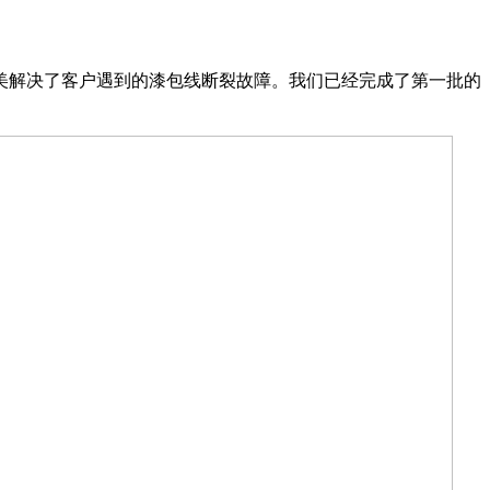
美解决了客户遇到的漆包线断裂故障。我们已经完成了第一批的