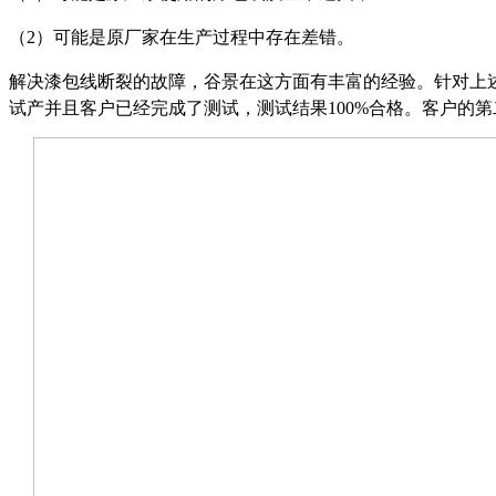
（2）
可能是原
厂家
在生产
过程中
存在
差错
。
解决漆包线断裂的故障，谷景在这方面有丰富的经验。针对上
试产并且客户已经完成了测试，测试结果
100%合格。客户的第