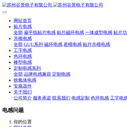
网站首页
贴片电感
全部
扁平线贴片电感
贴片磁环电感
一体成型电感
贴片功
共模电感
全部
GUU系列
磁环电感
差模电感
贴片共模电感
工字电感
色环电感
棒型电感
定制电感系列
全部
品牌电感兼容
定制电感
铁氧体电感
安规器件
关于我们
公司简介
服务承诺
联系我们
电感定制
色环电感
工字电
电感问题
你的位置