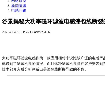
网站首页
新闻资讯
电感问题
谷景揭秘大功率磁环滤波电感漆包线断裂
2023-06-05 13:56:12
admin
416
大功率磁环滤波
电感作为一款应用
相对来说比较
广泛的电感产
就遇到了测试不良的情况。而且这种测试不良是在客户安装到
技术部介入后分析判断出是漆包线断裂
导致
的不良。