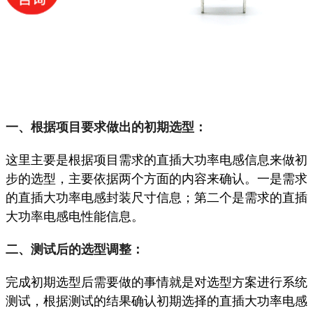
一、根据项目要求做出的初期选型：
这里主要是根据项目需求的直插大功率电感信息来做初
步的选型，主要依据两个方面的内容来确认。一是需求
的直插大功率电感封装尺寸信息；第二个是需求的直插
大功率电感电性能信息。
二、测试后的选型调整：
完成初期选型后需要做的事情就是对选型方案进行系统
测试，根据测试的结果确认初期选择的直插大功率电感