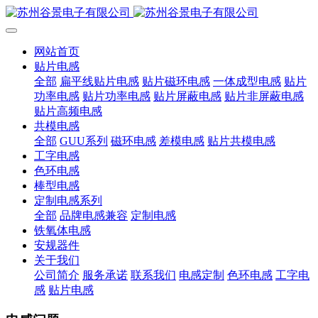
网站首页
贴片电感
全部
扁平线贴片电感
贴片磁环电感
一体成型电感
贴片
功率电感
贴片功率电感
贴片屏蔽电感
贴片非屏蔽电感
贴片高频电感
共模电感
全部
GUU系列
磁环电感
差模电感
贴片共模电感
工字电感
色环电感
棒型电感
定制电感系列
全部
品牌电感兼容
定制电感
铁氧体电感
安规器件
关于我们
公司简介
服务承诺
联系我们
电感定制
色环电感
工字电
感
贴片电感