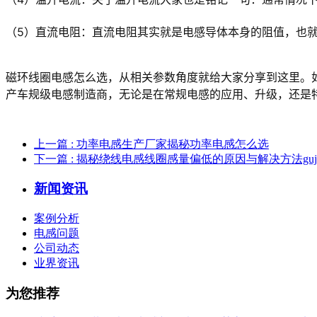
（5）直流电阻：直流电阻其实就是电感导体本身的阻值，也
磁环线圈电感怎么选，从相关参数角度就给大家分享到这里。
产车规级电感制造商，无论是在常规电感的应用、升级，还是
上一篇
: 功率电感生产厂家揭秘功率电感怎么选
下一篇
: 揭秘绕线电感线圈感量偏低的原因与解决方法guji
新闻资讯
案例分析
电感问题
公司动态
业界资讯
为您推荐