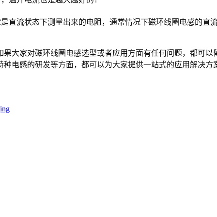
就是直流状态下测量出来的电阻，通常情况下磁环线圈电感的直
如果大家对磁环线圈电感选型或者应用方面有任何问题，都可以留
特种电感的研发等方面，都可以为大家提供一站式的应用解决方
ng