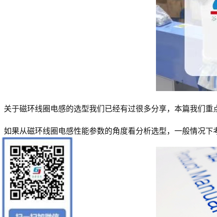
关于磁环线圈电感的选型我们已经有过很多分享，本篇我们重
如果从磁环线圈电感性能参数的角度看分析选型，一般情况下