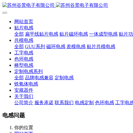
网站首页
贴片电感
全部
扁平线贴片电感
贴片磁环电感
一体成型电感
贴片功
共模电感
全部
GUU系列
磁环电感
差模电感
贴片共模电感
工字电感
色环电感
棒型电感
定制电感系列
全部
品牌电感兼容
定制电感
铁氧体电感
安规器件
关于我们
公司简介
服务承诺
联系我们
电感定制
色环电感
工字电
电感问题
你的位置