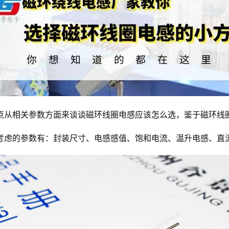
点从相关参数方面来谈谈磁环线圈电感应该怎么选，鉴于磁环线
考虑的参数有：封装尺寸、电感感值、饱和电流、温升电感、直