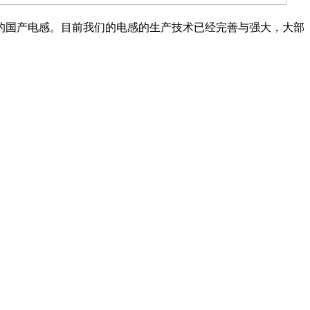
的国产电感。目前我们的电感的生产技术已经完善与强大，大部