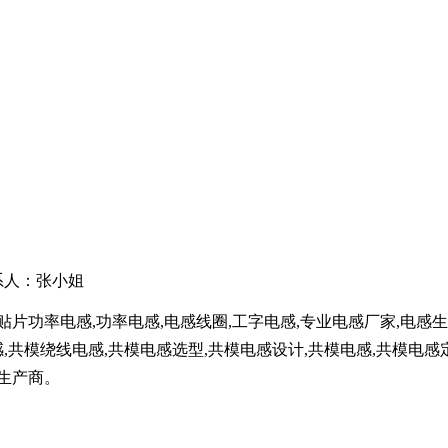
联系人：张小姐
,贴片功率电感,功率电感,电感线圈,工字电感,专业电感厂家,电感
,共模绕线电感,共模电感选型,共模电感设计,共模电感,共模电感定
生产商。