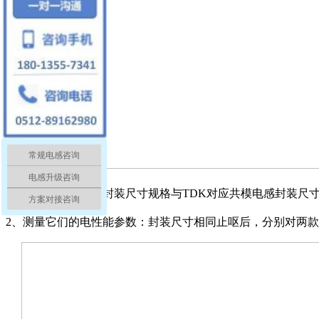
常规电感咨询
电感升级咨询
1、
国产共模电感的封装尺寸规格与
TDK对应共模电感封装尺
方案对接咨询
2、
测量它们的电性能参数：封装尺寸相同止呕后，分别对两款