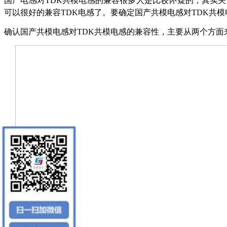
国产电感对
TDK共模电感的兼容很多人是比较怀疑的，其实
可以很好的兼容TDK电感了。要确定国产共模电感对TDK共
确认国产共模电感对
TDK共模电感的兼容性，主要从两个方面