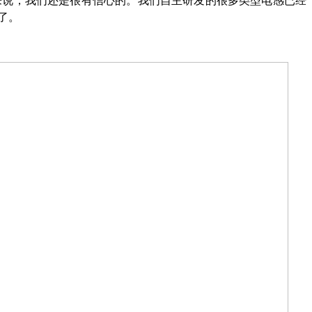
来说，我们还是很有信心的。我们自主研发的很多类型电感已经
了。