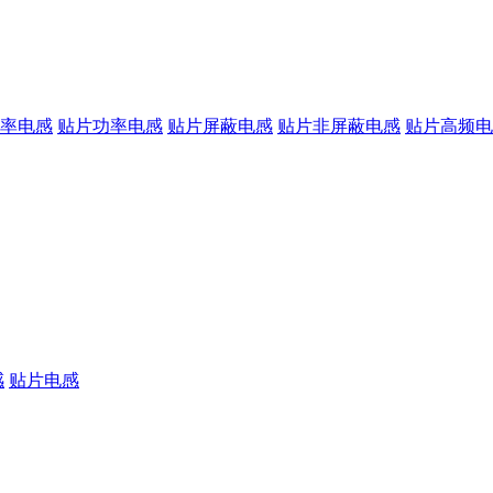
率电感
贴片功率电感
贴片屏蔽电感
贴片非屏蔽电感
贴片高频电
感
贴片电感