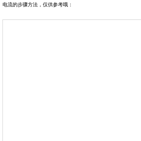
电流的步骤方法，仅供参考哦：