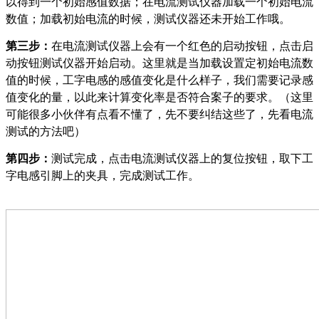
以得到一个初始感值数据；在电流测试仪器加载一个初始电流
数值；加载初始电流的时候，测试仪器还未开始工作哦。
第三步：
在电流测试仪器上会有一个红色的启动按钮，点击启
动按钮测试仪器开始启动。这里就是当加载设置定初始电流数
值的时候，工字电感的感值变化是什么样子，我们需要记录感
值变化的量，以此来计算变化率是否符合案子的要求。（这里
可能很多小伙伴有点看不懂了，先不要纠结这些了，先看电流
测试的方法吧）
第四步：
测试完成，点击电流测试仪器上的复位按钮，取下工
字电感引脚上的夹具，完成测试工作。