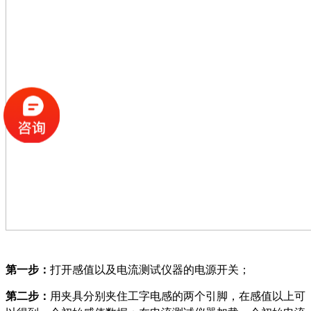
第一步：
打开感值以及电流测试仪器的电源开关；
第二步：
用夹具分别夹住工字电感的两个引脚，在感值以上可