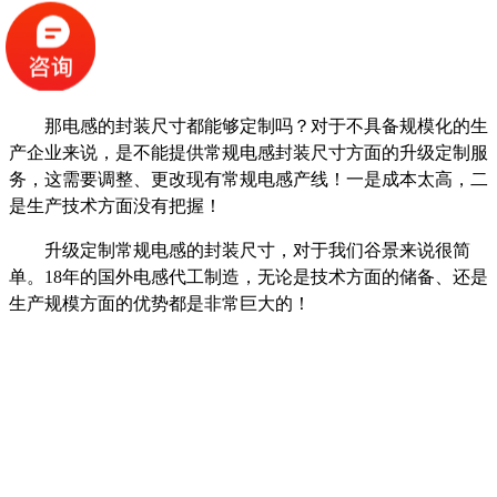
那电感的封装尺寸都能够定制吗？对于不具备规模化的生
产企业来说，是不能提供常规电感封装尺寸方面的升级定制服
务，这需要调整、更改现有常规电感产线！一是成本太高，二
是生产技术方面没有把握！
升级定制常规电感的封装尺寸，对于我们谷景来说很简
单。18年的国外电感代工制造，无论是技术方面的储备、还是
生产规模方面的优势都是非常巨大的！