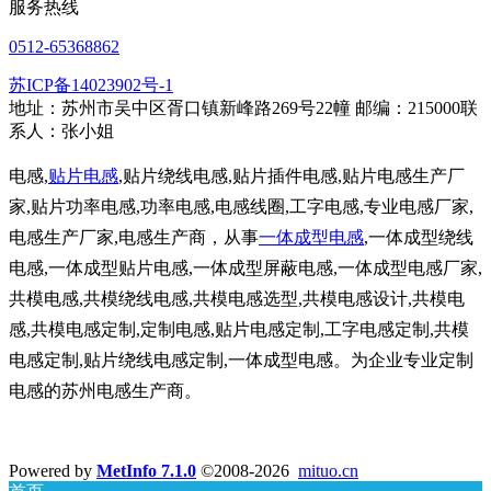
服务热线
0512-65368862
苏ICP备14023902号-1
地址：苏州市吴中区胥口镇新峰路269号22幢 邮编：215000联
系人：张小姐
电感,
贴片电感
,贴片绕线电感,贴片插件电感,贴片电感生产厂
家,贴片功率电感,功率电感,电感线圈,工字电感,专业电感厂家,
电感生产厂家,电感生产商，从事
一体成型电感
,一体成型绕线
电感,一体成型贴片电感,一体成型屏蔽电感,一体成型电感厂家,
共模电感,共模绕线电感,共模电感选型,共模电感设计,共模电
感,共模电感定制,定制电感,贴片电感定制,工字电感定制,共模
电感定制,贴片绕线电感定制,一体成型电感。为企业专业定制
电感的苏州电感生产商。
Powered by
MetInfo 7.1.0
©2008-2026
mituo.cn