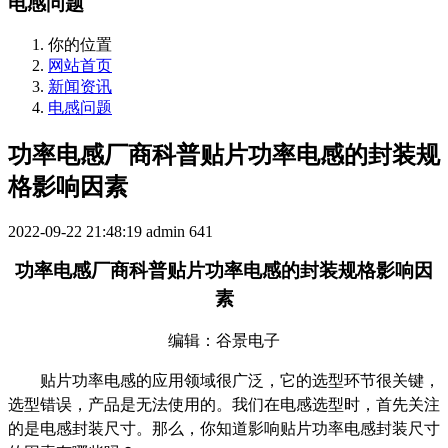
电感问题
你的位置
网站首页
新闻资讯
电感问题
功率电感厂商科普贴片功率电感的封装规
格影响因素
2022-09-22 21:48:19
admin
641
功率电感厂商科普贴片功率电感的封装规格影响因
素
编辑：谷景电子
贴片功率电感的应用领域很广泛，它的选型环节很关键，
选型错误，产品是无法使用的。我们在电感选型时，首先关注
的是电感封装尺寸。那么，你知道影响贴片功率电感封装尺寸