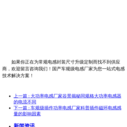
如果你正在为常规电感封装尺寸升级定制而找不到供应
商，欢迎留言咨询我们！国产车规级电感厂家为您一站式电感
技术解决方案！
上一篇
: 大功率电感厂家谷景揭秘同规格大功率电感器
的电流不同
下一篇
: 车规级插件功率电感厂家科普插件磁环电感感
量的影响因素
新闻资讯