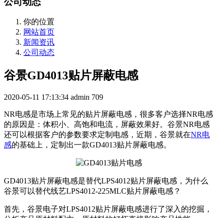
公司动态
你的位置
网站首页
新闻资讯
公司动态
谷景GD4013贴片屏蔽电感
2020-05-11 17:13:34
admin
709
NR电感是市场上常见的贴片屏蔽电感，很多客户选择NR电感
的原因是：体积小、高饱和电流，屏蔽效果好。谷景NR电感
还可以根据客户的参数要求定制电感，近期，谷景就在
NR电
感
的基础上，定制出一款GD4013贴片屏蔽电感。
GD4013贴片屏蔽电感是替代LPS4012贴片屏蔽电感，为什么
谷景可以替代线艺LPS4012-225MLC贴片屏蔽电感？
首先，谷景电子对LPS4012贴片屏蔽电感进行了深入的挖掘，