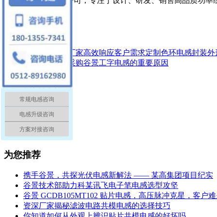
苏州谷景电子有限公司，专注于设计、研发、销售高品质功率
编：Bouquet
上一篇
: 电感厂家高效响应客户需求定制色环电感封装外
下一篇
: 客户采购谷景工字电感的重要原因
新闻资讯
常规电感咨询
案例分析
电感问题
电感升级咨询
公司动态
方案对接咨询
业界资讯
为您推荐
携手谷景，共探光伏电感新解法 —— 某高集团项目纪实
谷景技术部助力科某讯飞电子笔电感选型攻坚
谷景 GCDB105MT102 贴片电感，高压脉冲克星，客户
资深厂家揭秘滤波电路共模电感的选择技巧
你知道如何从外观上辨识贴片共模电感的好坏吗