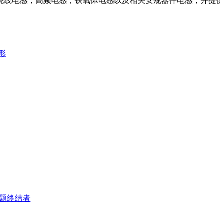
绕线电感，高频电感，铁氧体电感以及相关安规器件电感，并提
形
难题终结者