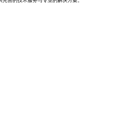
供完善的技术服务与专业的解决方案。