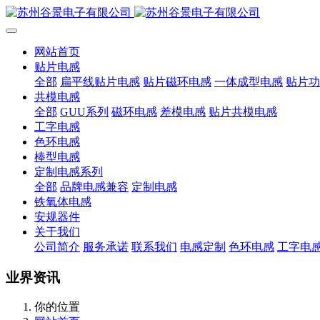
网站首页
贴片电感
全部
扁平线贴片电感
贴片磁环电感
一体成型电感
贴片功
共模电感
全部
GUU系列
磁环电感
差模电感
贴片共模电感
工字电感
色环电感
棒型电感
定制电感系列
全部
品牌电感兼容
定制电感
铁氧体电感
安规器件
关于我们
公司简介
服务承诺
联系我们
电感定制
色环电感
工字电
业界资讯
你的位置