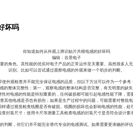
好坏吗
你知道如何从外观上辨识贴片共模电感的好坏吗
编辑：谷景电子
重要的角色。其性能的优劣对电子产品的正常运作至关重要。虽然很多人无
识别。比如可以尝试通过观察电感的外观来做一个初步的判断。
即使外观检查并不能完全保证电感的品质，但以下方法可以作为一个参考
电感的整体完整性：第一，观察电感的整体结构是否完整，有无明显的缺
完整性对电感的性能是特别重要的，任何破损都可能引起电感性能下降，需
查其他电感是否也有损伤；如果是生产过程中的问题，可能需要对整批电
：同样通过视觉检查线圈是否有破损。线圈的损坏也会影响电感的性能，处
.检查封装尺寸：使用卡尺等测量工具检查电感的封装尺寸是否符合设计要
的判断，但它们并不能完全替代专业的电感测试。如果需要更准确的评估