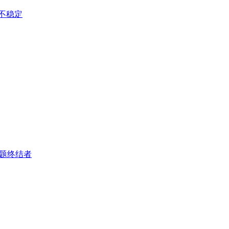
不稳定
难题终结者