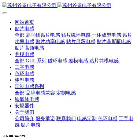
网站首页
贴片电感
全部
扁平线贴片电感
贴片磁环电感
一体成型电感
贴片
功率电感
贴片功率电感
贴片屏蔽电感
贴片非屏蔽电感
贴片高频电感
共模电感
全部
GUU系列
磁环电感
差模电感
贴片共模电感
工字电感
色环电感
棒型电感
定制电感系列
全部
品牌电感兼容
定制电感
铁氧体电感
安规器件
关于我们
公司简介
服务承诺
联系我们
电感定制
色环电感
工字电
感
贴片电感