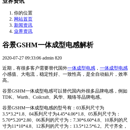
业界资讯
你的位置
网站首页
新闻资讯
业界资讯
谷景GSHM一体成型电感解析
2020-07-27 09:33:06
admin
820
近期，有很多客户需要替代国外
一体成型电感
，
一体成型电感
小感值、大电流，稳定性好、一致性高，是全自动贴片，效率
高。
谷景GSHM一体成型电感可以替代国内外很多品牌电感，例如
TDK、Wurth、Coilcraft、风华、顺络等品牌电感。
谷景GSHM一体成型电感的型号有：03系列尺寸为
3.5*3.2*1.8、04系列尺寸为4.45*4.06*1.8、05系列尺寸为：
5.70*5.20*2.80、06系列的尺寸为：7.30*6.60*4.8、10系列的尺
寸为11*10*4.8、12系列的尺寸为：13.5*12.5*6.2。尺寸齐全，