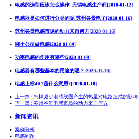
电感的选型应该怎么操作_无锡电感生产商[2018-01-12]
电感器是如何进行分类的呢-苏州谷景电子[2020-01-16]
苏州谷景电感市场的动力来自何方[2020-01-16]
哪个公司做电感[2020-01-09]
功率电感的作用有哪些[2020-01-09]
电感器有哪些基本的用途的呢？[2020-01-16]
电感上标4R7是什么意思?[2020-01-10]
上一篇
: 怎样减少电感线圈产生的热量对电路造成的影响
下一篇
: 苏州谷景电感市场的动力来自何方
新闻资讯
案例分析
电感问题