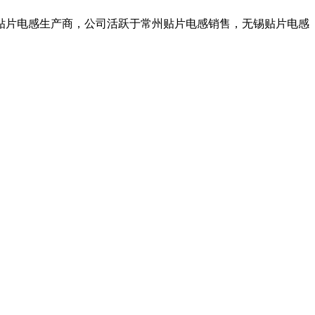
贴片电感生产商，公司活跃于常州贴片电感销售，无锡贴片电感