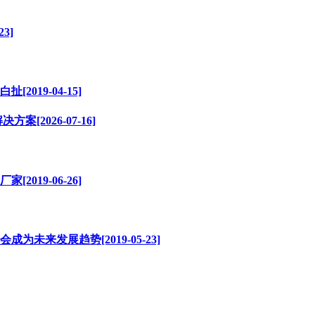
3]
19-04-15]
2026-07-16]
19-06-26]
来发展趋势[2019-05-23]