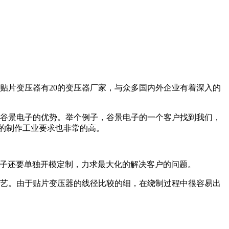
贴片变压器有20的变压器厂家，与众多国内外企业有着深入的
谷景电子的优势。举个例子，谷景电子的一个客户找到我们，
器的制作工业要求也非常的高。
电子还要单独开模定制，力求最大化的解决客户的问题。
工艺。由于贴片变压器的线径比较的细，在绕制过程中很容易出