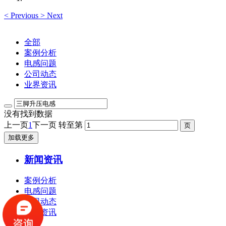
<
Previous
>
Next
全部
案例分析
电感问题
公司动态
业界资讯
没有找到数据
上一页
1
下一页
转至第
加载更多
新闻资讯
案例分析
电感问题
公司动态
业界资讯