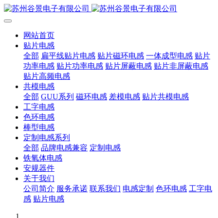
网站首页
贴片电感
全部
扁平线贴片电感
贴片磁环电感
一体成型电感
贴片
功率电感
贴片功率电感
贴片屏蔽电感
贴片非屏蔽电感
贴片高频电感
共模电感
全部
GUU系列
磁环电感
差模电感
贴片共模电感
工字电感
色环电感
棒型电感
定制电感系列
全部
品牌电感兼容
定制电感
铁氧体电感
安规器件
关于我们
公司简介
服务承诺
联系我们
电感定制
色环电感
工字电
感
贴片电感