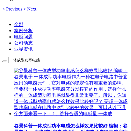
<
Previous
>
Next
全部
案例分析
电感问题
公司动态
业界资讯
谷景科普一体成型功率电感怎么样效果比较好 编辑：谷