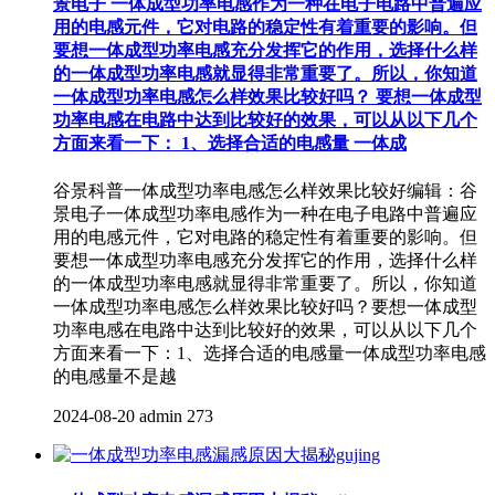
景电子 一体成型功率电感作为一种在电子电路中普遍应
用的电感元件，它对电路的稳定性有着重要的影响。但
要想一体成型功率电感充分发挥它的作用，选择什么样
的一体成型功率电感就显得非常重要了。所以，你知道
一体成型功率电感怎么样效果比较好吗？ 要想一体成型
功率电感在电路中达到比较好的效果，可以从以下几个
方面来看一下： 1、选择合适的电感量 一体成
谷景科普一体成型功率电感怎么样效果比较好编辑：谷
景电子一体成型功率电感作为一种在电子电路中普遍应
用的电感元件，它对电路的稳定性有着重要的影响。但
要想一体成型功率电感充分发挥它的作用，选择什么样
的一体成型功率电感就显得非常重要了。所以，你知道
一体成型功率电感怎么样效果比较好吗？要想一体成型
功率电感在电路中达到比较好的效果，可以从以下几个
方面来看一下：1、选择合适的电感量一体成型功率电感
的电感量不是越
2024-08-20
admin
273