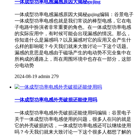
一体成型功率电感漏感原因大揭秘gujing
一体成型功率电感漏感原因大揭秘gujing编辑：谷景电子
一体成型功率电感也就是我们常说的棒型电感，它在电
子电路中扮演者非常重要的角色。在一体成型功率电感
的实际应用中，有时候可能会出现漏感的情况。那么，
你知道什么是漏感吗？以及漏感对它的应用又会产生什
么样的影响呢？今天我们就来大致讨论一下这个话题。
漏感的意思是电感由于磁场产生的电动势不完全集中在
所构成的通路上，而在周围环境中也存在一部分，这部
分电动势
2024-08-19
admin
279
一体成型功率电感外壳破损还能使用吗
一体成型功率电感外壳破损还能使用吗编辑：谷景电子
关于一体成型功率电感使用的问题，很多人在问的就是
它的外壳破损的话，一体成型功率电感还可以继续使用
吗？今天我们就来大致讨论一下这个很多人都想了解的