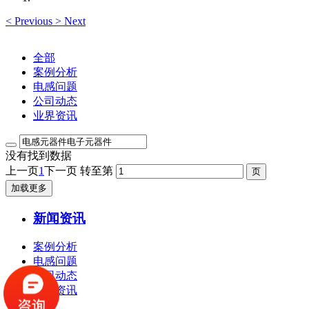
<
Previous
>
Next
全部
案例分析
电感问题
公司动态
业界资讯
没有找到数据
上一页
1
下一页
转至第
加载更多
新闻资讯
案例分析
电感问题
公司动态
业界资讯