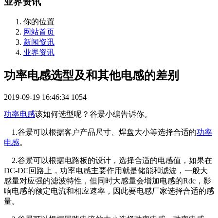
业界资讯
你的位置
网站首页
新闻资讯
业界资讯
功率电感选型及和其他电感的差别
2019-09-19 16:46:34
1054
功率电感
该如何选型呢？谷景小编告诉你。
1.谷景可以根据客户产品尺寸、焊盘大小等选择合适的
功率
电感
。
2.谷景可以根据电路板的设计，选择合适的电感值，如果在
DC-DC回路上，功率电感主要作用就是储能和滤波，一般大
感量对应强的滤波特性，但同时大感量会增加电感的Rdc，影
响电感的额定电流和相应速率，因此要电感厂家选择合适的感
量。