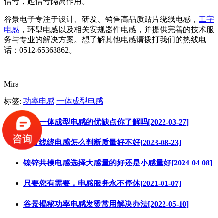
信号，起信号隔离作用。
谷景电子专注于设计、研发、销售高品质贴片绕线电感，
工字
电感
，环型电感以及相关安规器件电感，并提供完善的技术服
务与专业的解决方案。想了解其他电感请拨打我们的热线电
话：0512-65368862。
Mira
标签:
功率电感
一体成型电感
关于一体成型电感的优缺点你了解吗[2022-03-27]
贴片线绕电感怎么判断质量好不好[2023-08-23]
镍锌共模电感选择大感量的好还是小感量好[2024-04-08]
只要您有需要，电感服务永不停休[2021-01-07]
谷景揭秘功率电感发烫常用解决办法[2022-05-10]