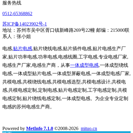
服务热线
0512-65368862
苏ICP备14023902号-1
地址：苏州市吴中区胥口镇新峰路269号22幢 邮编：215000联
系人：张小姐
电感,
贴片电感
,贴片绕线电感,贴片插件电感,贴片电感生产厂
家,贴片功率电感,功率电感,电感线圈,工字电感,专业电感厂家,
电感生产厂家,电感生产商，从事
一体成型电感
,一体成型绕线
电感,一体成型贴片电感,一体成型屏蔽电感,一体成型电感厂家,
共模电感,共模绕线电感,共模电感选型,共模电感设计,共模电
感,共模电感定制,定制电感,贴片电感定制,工字电感定制,共模
电感定制,贴片绕线电感定制,一体成型电感。为企业专业定制
电感的苏州电感生产商。
Powered by
MetInfo 7.1.0
©2008-2026
mituo.cn