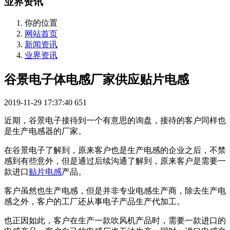
业界资讯
你的位置
网站首页
新闻资讯
业界资讯
谷景电子体电感厂家供应贴片电感
2019-11-29 17:37:40
651
近期，谷景电子接待到一个有意思的询盘，接待的客户同样也
是生产电感器的厂家。
在谷景电子了解到，原来客户也是生产电感的企业之后，不禁
感到有些意外，但是通过后续沟通了解到，原来客户是需要一
款进口
贴片电感
产品。
客户虽然也生产电感，但是并非专业电感生产商，除去生产电
感之外，客户的工厂还从事电子产品生产代加工。
也正因如此，客户在生产一款吹风机产品时，需要一款进口的