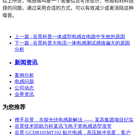
综上所述，电感啸叫是一个需要综合考虑设计、布局和材料选
择的问题，通过采用合适的方式，可以有效减少或者消除这种
噪音。
上一篇
: 谷景科普一体成型电感在电路中失效的原因
下一篇
: 谷景科普大电流一体电感测试感值偏大的原因
分析
新闻资讯
案例分析
电感问题
公司动态
业界资讯
为您推荐
携手谷景，共探光伏电感新解法 —— 某高集团项目纪实
谷景技术部助力科某讯飞电子笔电感选型攻坚
谷景 GCDB105MT102 贴片电感，高压脉冲克星，客户