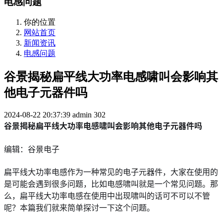
电感问题
你的位置
网站首页
新闻资讯
电感问题
谷景揭秘扁平线大功率电感啸叫会影响其
他电子元器件吗
2024-08-22 20:37:39
admin
302
谷景揭秘扁平线大功率电感啸叫会影响其他电子元器件吗
编辑：谷景电子
扁平线大功率电感作为一种常见的电子元器件，大家在使用的
是可能会遇到很多问题，比如电感啸叫就是一个常见问题。那
么，扁平线大功率电感在使用中出现啸叫的话可不可以不管
呢？本篇我们就来简单探讨一下这个问题。