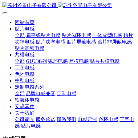
网站首页
贴片电感
全部
扁平线贴片电感
贴片磁环电感
一体成型电感
贴片
功率电感
贴片功率电感
贴片屏蔽电感
贴片非屏蔽电感
贴片高频电感
共模电感
全部
GUU系列
磁环电感
差模电感
贴片共模电感
工字电感
色环电感
棒型电感
定制电感系列
全部
品牌电感兼容
定制电感
铁氧体电感
安规器件
关于我们
公司简介
服务承诺
联系我们
电感定制
色环电感
工字电
感
贴片电感