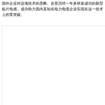
国外企业对这项技术的垄断。谷景历经一年多研发成功的新型
贴片电感，成功助力国内某知名电力电缆企业实现在这一技术
上的零突破。