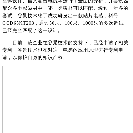
整体设计、输入输出电流等进行了全面的分析，并尝试匹
配众多电感磁材中，哪一类磁材可以匹配。经过一年多的
尝试，谷景技术终于成功研发出一款贴片电感
，
料号：
GCD65KT203
，通过
50只、100只、1000只的多次调试，
已经完全匹配了这一设计。
目前，该企业在谷景技术的支持下，已经申请了相关
专利。谷景技术也在对这一电感的应用原理进行专利申
请，以保护自身的知识产权。