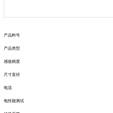
产品料号
产品类型
感值精度
尺寸直径
电流
电性能测试