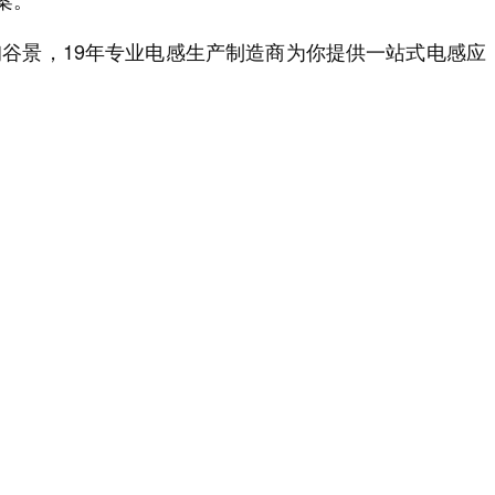
谷景，19年专业电感生产制造商为你提供一站式电感应