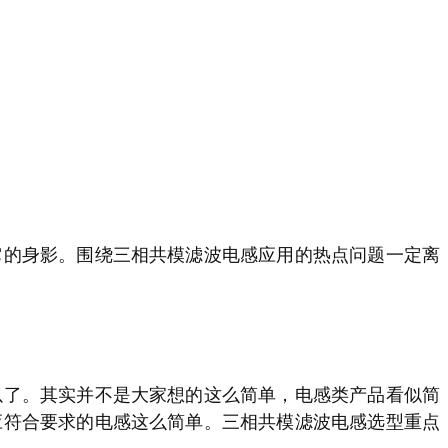
它的身影。围绕三相共模滤波电感应用的热点问题一定离
以了。其实并不是大家想的这么简单，电感类产品看似简
应符合要求的电感这么简单。三相共模滤波电感选型重点