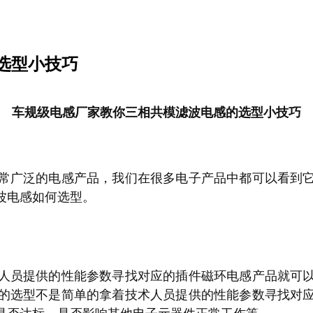
选型小技巧
车规级电感厂家教你三相共模滤波电感的选型小技巧
常广泛的电感产品，我们在很多电子产品中都可以看到
波电感如何选型。
人员提供的性能参数寻找对应的插件磁环电感产品就可
的选型不是简单的拿着技术人员提供的性能参数寻找对
是否达标、是否影响其他电子元器件正常工作等。