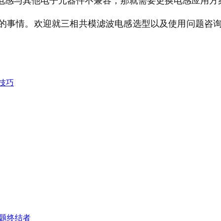
的事情。欢迎就三相共模滤波电感选型以及使用问题咨询
技巧
难题终结者