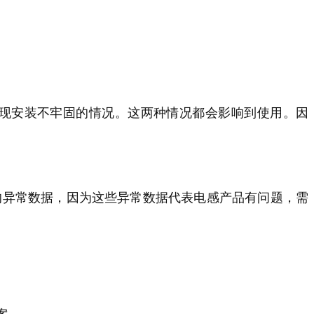
现安装不牢固的情况。这两种情况都会影响到使用。因
的异常数据，因为这些异常数据代表电感产品有问题，需
案。