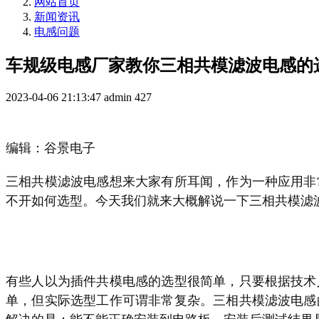
网站首页
新闻资讯
电感问题
车规级电感厂家教你三相共模滤波电感的
2023-04-06 21:13:47
admin
427
编辑：谷景电子
三相共模滤波电感想来大家有所耳闻，作为一种应用非
不开如何选型。今天我们就来大概解说一下三相共模滤
有些人以为插件共模电感的选型很简单，只要根据技术
单，但实际选型工作可谓非常复杂。三相共模滤波电感
解决的是：能不能正确安装到电路板、安装后测试结果