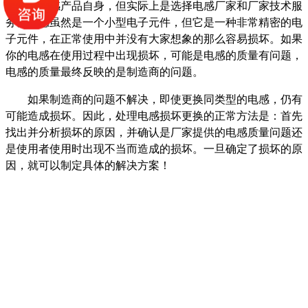
看似是电感产品自身，但实际上是选择电感厂家和厂家技术服
务。电感虽然是一个小型电子元件，但它是一种非常精密的电
子元件，在正常使用中并没有大家想象的那么容易损坏。如果
你的电感在使用过程中出现损坏，可能是电感的质量有问题，
电感的质量最终反映的是制造商的问题。
如果制造商的问题不解决，即使更换同类型的电感，仍有
可能造成损坏。因此，处理电感损坏更换的正常方法是：首先
找出并分析损坏的原因，并确认是厂家提供的电感质量问题还
是使用者使用时出现不当而造成的损坏。一旦确定了损坏的原
因，就可以制定具体的解决方案！