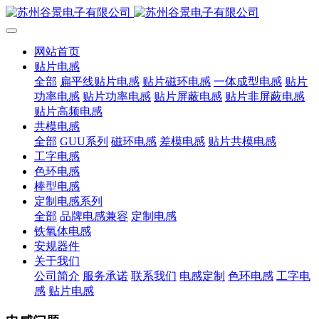
网站首页
贴片电感
全部
扁平线贴片电感
贴片磁环电感
一体成型电感
贴片
功率电感
贴片功率电感
贴片屏蔽电感
贴片非屏蔽电感
贴片高频电感
共模电感
全部
GUU系列
磁环电感
差模电感
贴片共模电感
工字电感
色环电感
棒型电感
定制电感系列
全部
品牌电感兼容
定制电感
铁氧体电感
安规器件
关于我们
公司简介
服务承诺
联系我们
电感定制
色环电感
工字电
感
贴片电感