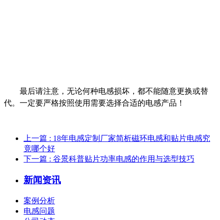
最后请注意，无论何种电感损坏，都不能随意更换或替
代。一定要严格按照使用需要选择合适的电感产品！
上一篇
: 18年电感定制厂家简析磁环电感和贴片电感究
竟哪个好
下一篇
: 谷景科普贴片功率电感的作用与选型技巧
新闻资讯
案例分析
电感问题