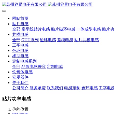
网站首页
贴片电感
全部
扁平线贴片电感
贴片磁环电感
一体成型电感
贴片功
共模电感
全部
GUU系列
磁环电感
差模电感
贴片共模电感
工字电感
色环电感
棒型电感
定制电感系列
全部
品牌电感兼容
定制电感
铁氧体电感
安规器件
关于我们
公司简介
服务承诺
联系我们
电感定制
色环电感
工字电
贴片功率电感
你的位置