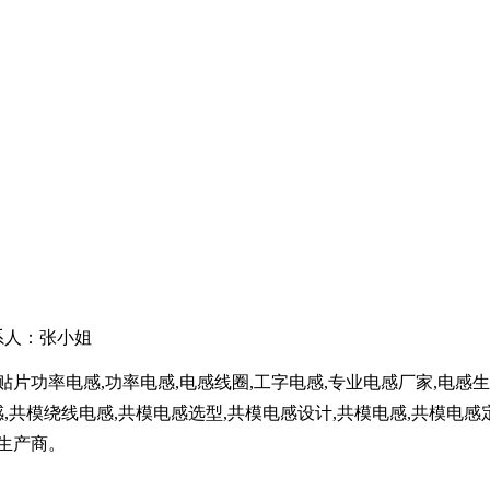
联系人：张小姐
,贴片功率电感,功率电感,电感线圈,工字电感,专业电感厂家,电感
,共模绕线电感,共模电感选型,共模电感设计,共模电感,共模电感定
生产商。