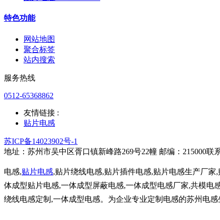
特色功能
网站地图
聚合标签
站内搜索
服务热线
0512-65368862
友情链接 :
贴片电感
苏ICP备14023902号-1
地址：苏州市吴中区胥口镇新峰路269号22幢 邮编：215000
电感,
贴片电感
,贴片绕线电感,贴片插件电感,贴片电感生产厂家
体成型贴片电感,一体成型屏蔽电感,一体成型电感厂家,共模电感
绕线电感定制,一体成型电感。为企业专业定制电感的苏州电感