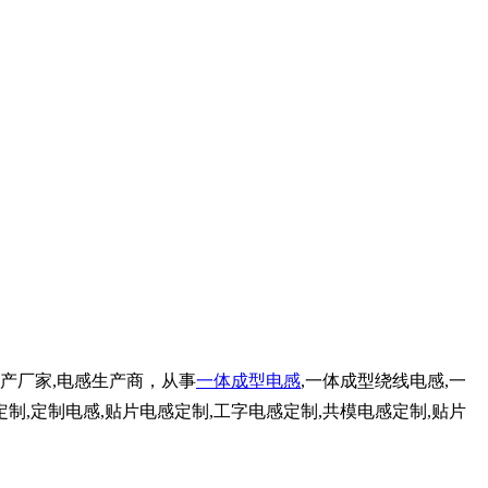
生产厂家,电感生产商，从事
一体成型电感
,一体成型绕线电感,一
制,定制电感,贴片电感定制,工字电感定制,共模电感定制,贴片