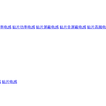
率电感
贴片功率电感
贴片屏蔽电感
贴片非屏蔽电感
贴片高频电
感
贴片电感