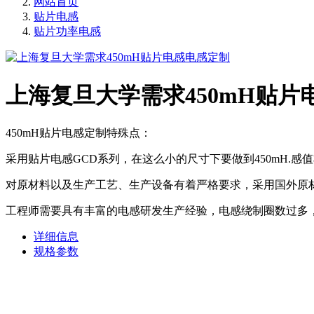
网站首页
贴片电感
贴片功率电感
上海复旦大学需求450mH贴片
450mH贴片电感定制特殊点：
采用贴片电感GCD系列，在这么小的尺寸下要做到450mH.感
对原材料以及生产工艺、生产设备有着严格要求，采用国外原
工程师需要具有丰富的电感研发生产经验，电感绕制圈数过多
详细信息
规格参数