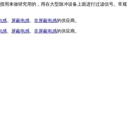
教授用来做研究用的，用在大型脉冲设备上面进行过滤信号。常规的
电感
、
屏蔽电感
、
非屏蔽电感
的供应商。
电感
、
屏蔽电感
、
非屏蔽电感
的供应商。