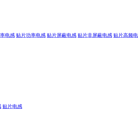
率电感
贴片功率电感
贴片屏蔽电感
贴片非屏蔽电感
贴片高频电
感
贴片电感