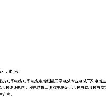
联系人：张小姐
,贴片功率电感,功率电感,电感线圈,工字电感,专业电感厂家,电感
,共模绕线电感,共模电感选型,共模电感设计,共模电感,共模电感定
生产商。